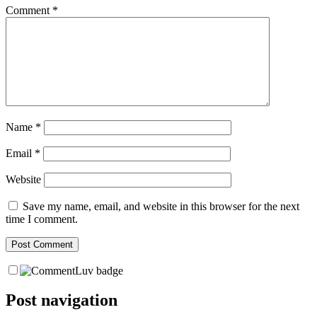
Comment
*
Name
*
Email
*
Website
Save my name, email, and website in this browser for the next
time I comment.
Post navigation