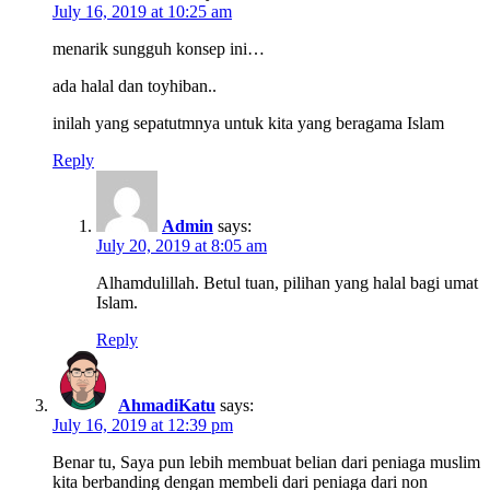
July 16, 2019 at 10:25 am
menarik sungguh konsep ini…
ada halal dan toyhiban..
inilah yang sepatutmnya untuk kita yang beragama Islam
Reply
Admin
says:
July 20, 2019 at 8:05 am
Alhamdulillah. Betul tuan, pilihan yang halal bagi umat
Islam.
Reply
AhmadiKatu
says:
July 16, 2019 at 12:39 pm
Benar tu, Saya pun lebih membuat belian dari peniaga muslim
kita berbanding dengan membeli dari peniaga dari non