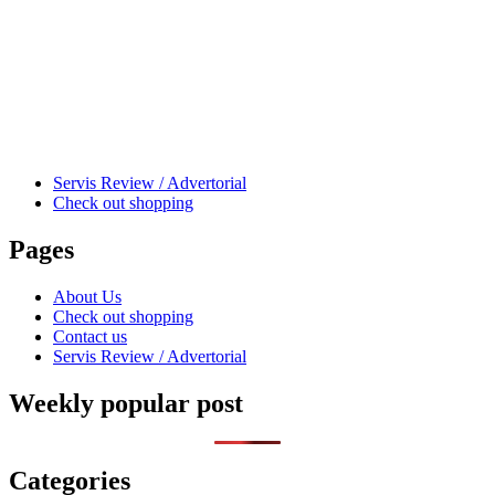
Servis Review / Advertorial
Check out shopping
Pages
About Us
Check out shopping
Contact us
Servis Review / Advertorial
Weekly popular post
Categories