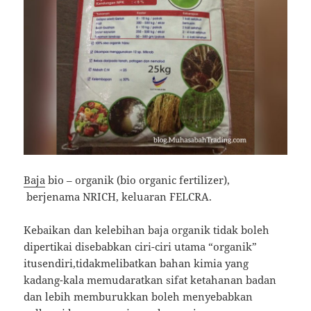
Baja
bio – organik (bio organic fertilizer),
berjenama NRICH, keluaran FELCRA.
Kebaikan dan kelebihan baja organik tidak boleh
dipertikai disebabkan ciri-ciri utama “organik”
itusendiri,tidakmelibatkan bahan kimia yang
kadang-kala memudaratkan sifat ketahanan badan
dan lebih memburukkan boleh menyebabkan