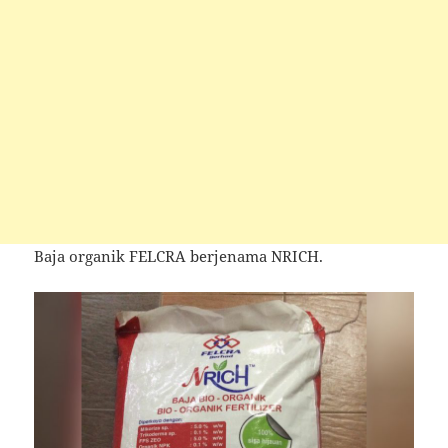
Baja organik FELCRA berjenama NRICH.