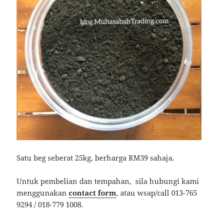
Satu beg seberat 25kg, berharga RM39 sahaja.
Untuk pembelian dan tempahan, sila hubungi kami
menggunakan
contact form
, atau wsap/call 013-765
9294 / 018-779 1008.