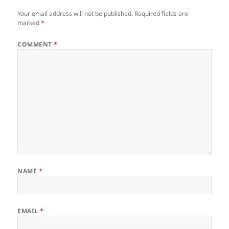
Your email address will not be published.
Required fields are
marked
*
COMMENT
*
NAME
*
EMAIL
*