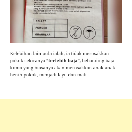
Kelebihan lain pula ialah, ia tidak merosakkan
pokok sekiranya
“terlebih baja”,
bebanding baja
kimia yang biasanya akan merosakkan anak-anak
benih pokok, menjadi layu dan mati.