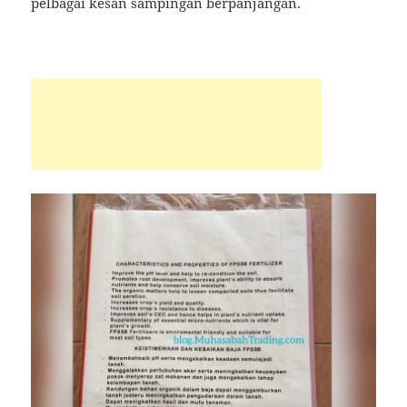
pelbagai kesan sampingan berpanjangan.