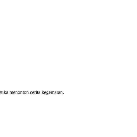
etika menonton cerita kegemaran.