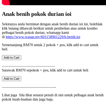
Anak benih pokok durian ioi
Sekiranya anda berminat dengan anak benih durian ioi ini, bolehlak
klik butang dibawah berikut untuk pembelian atau untuk kombo
pelbagai benih pokok durian, whatsapp kami
di
https://www.wasap.my/601158961229/b.benih.ioi
Semenanjung RM70 untuk 2 pokok + pos, klik add to cart untuk
beli
——————————————
Sarawak RM70 sepokok + pos, klik add to cart untuk beli
——————————————-
Lihat juga Sila lihat senarai penuh di sini untuk pelbagai anak benih
pokok buah-buahan dan juga baja.