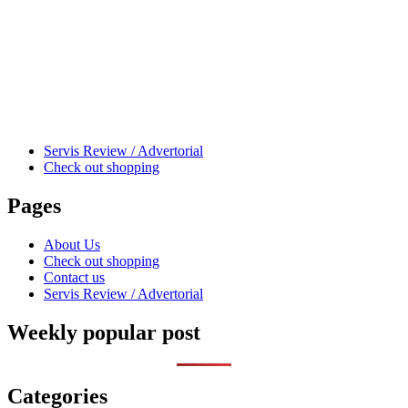
Servis Review / Advertorial
Check out shopping
Pages
About Us
Check out shopping
Contact us
Servis Review / Advertorial
Weekly popular post
Categories