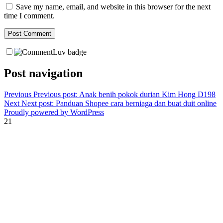
Save my name, email, and website in this browser for the next
time I comment.
Post navigation
Previous
Previous post:
Anak benih pokok durian Kim Hong D198
Next
Next post:
Panduan Shopee cara berniaga dan buat duit online
Proudly powered by WordPress
21