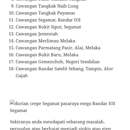
Cawangan Tangkak Naib Long
Cawangan Tangkak Payamas
Cawangan Segamat, Bandar IOI
Cawangan Bukit Siput, Segamat
Cawangan Jementah
Cawangan Merlimau Melaka
Cawangan Parmatang Pasir, Alai, Melaka
Cawangan Bukit Baru, Melaka
Cawangan Gemencheh, Negeri Sembilan
Cawangan Bandar Satelit Sebang, Tampin, Alor
Gajah
Sekiranya anda mendapati sebarang masalah,
persoalan atau berhajat menjadi stokis atau ejen