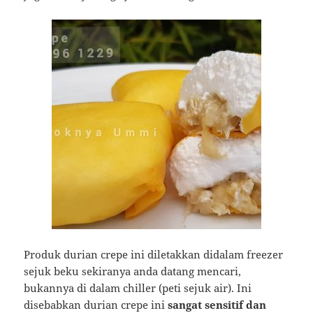
Produk durian crepe ini diletakkan didalam freezer
sejuk beku sekiranya anda datang mencari,
bukannya di dalam chiller (peti sejuk air). Ini
disebabkan durian crepe ini
sangat sensitif dan