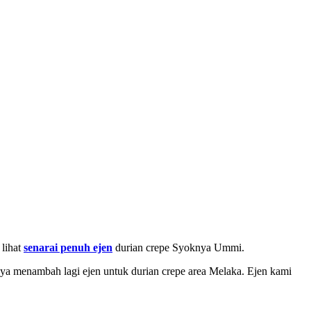
lihat
senarai penuh ejen
durian crepe Syoknya Ummi.
ya menambah lagi ejen untuk durian crepe area Melaka. Ejen kami