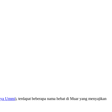
nya Ummi
), terdapat beberapa nama hebat di Muar yang menyajikan