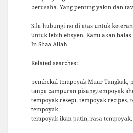
berusaha. Yang penting yakin dan taw
Sila hubungi no di atas untuk keteran
untuk lebih efisyen. Kami akan bala
In Shaa Allah.
Related searches:
pembekal tempoyak Muar Tangkak, p
tanpa campuran pisang,tempoyak s
tempoyak resepi, tempoyak recipes, t
tempoyak,
tempoyak ikan patin, rasa tempoyak