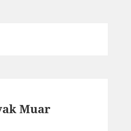
yak Muar