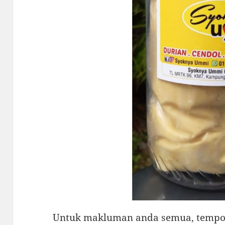
Untuk makluman anda semua, temp