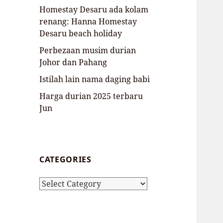
Homestay Desaru ada kolam
renang: Hanna Homestay
Desaru beach holiday
Perbezaan musim durian
Johor dan Pahang
Istilah lain nama daging babi
Harga durian 2025 terbaru
Jun
CATEGORIES
Categories