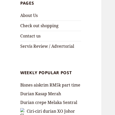
PAGES
About Us
Check out shopping
Contact us
Servis Review / Advertorial
WEEKLY POPULAR POST
Bisnes aiskrim RM5k part time
Durian Kasap Merah
Durian crepe Melaka Sentral
Ciri-ciri durian XO Johor