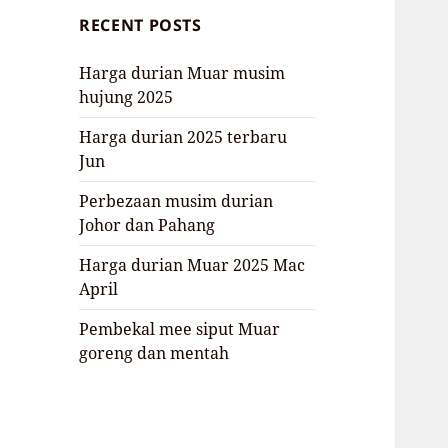
RECENT POSTS
Harga durian Muar musim
hujung 2025
Harga durian 2025 terbaru
Jun
Perbezaan musim durian
Johor dan Pahang
Harga durian Muar 2025 Mac
April
Pembekal mee siput Muar
goreng dan mentah