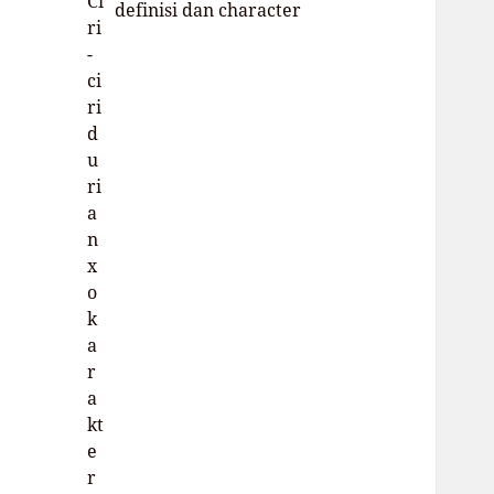
definisi dan character