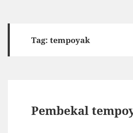
Tag:
tempoyak
Pembekal tempo