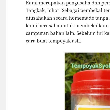
Kami merupakan pengusaha dan pe
Tangkak, Johor. Sebagai pembekal t
diusahakan secara homemade tanpa 
kami berusaha untuk membekalkan te
campuran bahan lain. Sebelum ini kam
cara buat tempoyak asli
.