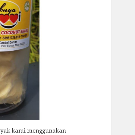
oyak kami menggunakan