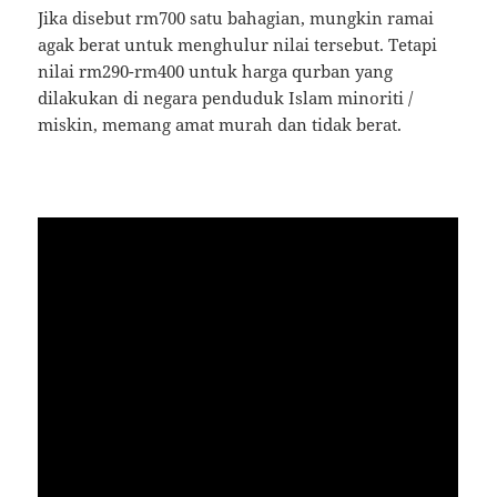
Jika disebut rm700 satu bahagian, mungkin ramai
agak berat untuk menghulur nilai tersebut. Tetapi
nilai rm290-rm400 untuk harga qurban yang
dilakukan di negara penduduk Islam minoriti /
miskin, memang amat murah dan tidak berat.