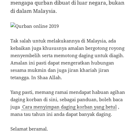
mengapa qurban dibuat di luar negara, bukan
di dalam Malaysia.
Tak salah untuk melakukannya di Malaysia, ada
kebaikan juga khususnya amalan bergotong royong
menyembelih serta memotong daging untuk diagih.
Amalan ini pasti dapat mengeratkan hubungan
sesama mukmin dan juga jiran khariah jiran
tetangga. In Shaa Allah.
Yang pasti, memang ramai mendapat habuan agihan
daging korban di sini, sebagai panduan, boleh baca
juga
Cara menyimpan daging korban yang betul
,
mana tau tahun ini anda dapat banyak daging.
Selamat beramal.