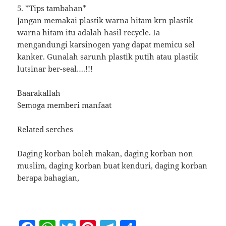
5. *Tips tambahan*
Jangan memakai plastik warna hitam krn plastik
warna hitam itu adalah hasil recycle. Ia
mengandungi karsinogen yang dapat memicu sel
kanker. Gunalah sarunh plastik putih atau plastik
lutsinar ber-seal….!!!
Baarakallah
Semoga memberi manfaat
Related serches
Daging korban boleh makan, daging korban non
muslim, daging korban buat kenduri, daging korban
berapa bahagian,