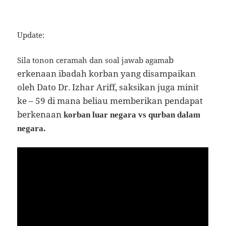
Update:
b
Sila tonon ceramah dan soal jawab agama
erkenaan ibadah korban yang disampaikan
oleh Dato Dr. Izhar Ariff, saksikan juga minit
ke – 59 di mana beliau memberikan pendapat
berkenaan
korban luar negara vs qurban dalam
negara.