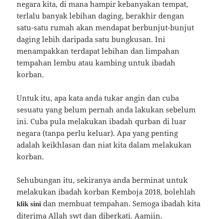
negara kita, di mana hampir kebanyakan tempat,
terlalu banyak lebihan daging, berakhir dengan
satu-satu rumah akan mendapat berbunjut-bunjut
daging lebih daripada satu bungkusan. Ini
menampakkan terdapat lebihan dan limpahan
tempahan lembu atau kambing untuk ibadah
korban.
Untuk itu, apa kata anda tukar angin dan cuba
sesuatu yang belum pernah anda lakukan sebelum
ini. Cuba pula melakukan ibadah qurban di luar
negara (tanpa perlu keluar). Apa yang penting
adalah keikhlasan dan niat kita dalam melakukan
korban.
Sehubungan itu, sekiranya anda berminat untuk
melakukan ibadah korban Kemboja 2018, bolehlah
dan membuat tempahan. Semoga ibadah kita
klik sini
diterima Allah swt dan diberkati. Aamiin.