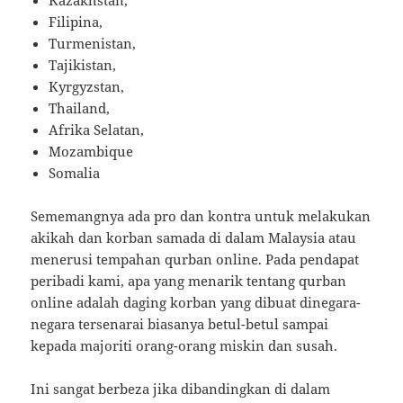
Filipina,
Turmenistan,
Tajikistan,
Kyrgyzstan,
Thailand,
Afrika Selatan,
Mozambique
Somalia
Sememangnya ada pro dan kontra untuk melakukan
akikah dan korban samada di dalam Malaysia atau
menerusi tempahan qurban online. Pada pendapat
peribadi kami, apa yang menarik tentang qurban
online adalah daging korban yang dibuat dinegara-
negara tersenarai biasanya betul-betul sampai
kepada majoriti orang-orang miskin dan susah.
Ini sangat berbeza jika dibandingkan di dalam