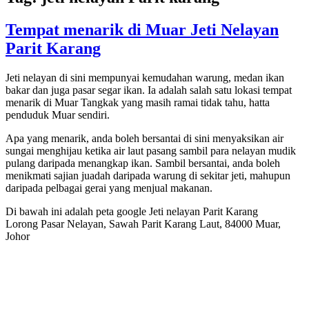
Tempat menarik di Muar Jeti Nelayan
Parit Karang
Jeti nelayan di sini mempunyai kemudahan warung, medan ikan
bakar dan juga pasar segar ikan. Ia adalah salah satu lokasi tempat
menarik di Muar Tangkak yang masih ramai tidak tahu, hatta
penduduk Muar sendiri.
Apa yang menarik, anda boleh bersantai di sini menyaksikan air
sungai menghijau ketika air laut pasang sambil para nelayan mudik
pulang daripada menangkap ikan. Sambil bersantai, anda boleh
menikmati sajian juadah daripada warung di sekitar jeti, mahupun
daripada pelbagai gerai yang menjual makanan.
Di bawah ini adalah peta google Jeti nelayan Parit Karang
Lorong Pasar Nelayan, Sawah Parit Karang Laut, 84000 Muar,
Johor