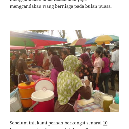
menggandakan wang berniaga pada bulan puasa.
Sebelum ini, kami pernah berkongsi senarai
10