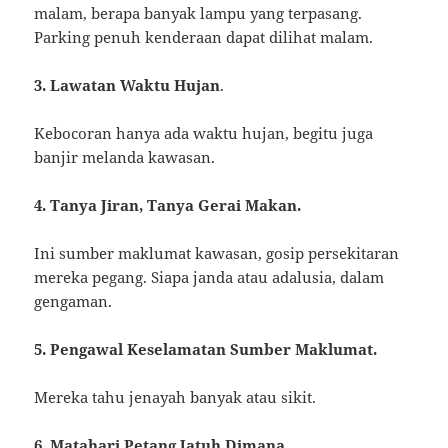
malam, berapa banyak lampu yang terpasang.
Parking penuh kenderaan dapat dilihat malam.
3. Lawatan Waktu Hujan
.
Kebocoran hanya ada waktu hujan, begitu juga
banjir melanda kawasan.
4. Tanya Jiran, Tanya Gerai Makan.
Ini sumber maklumat kawasan, gosip persekitaran
mereka pegang. Siapa janda atau adalusia, dalam
gengaman.
5. Pengawal Keselamatan Sumber Maklumat.
Mereka tahu jenayah banyak atau sikit.
6. Matahari Petang Jatuh Dimana
.