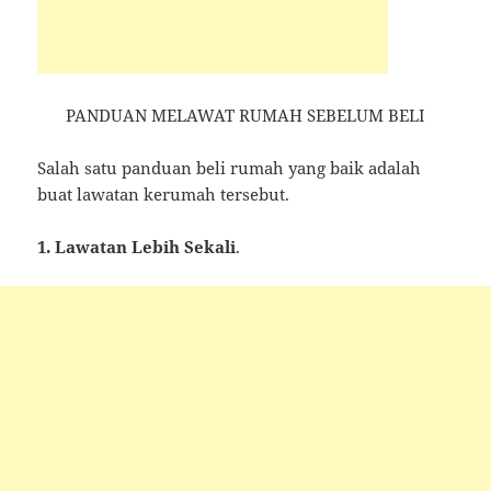
PANDUAN MELAWAT RUMAH SEBELUM BELI
Salah satu panduan beli rumah yang baik adalah
buat lawatan kerumah tersebut.
1. Lawatan Lebih Sekali
.