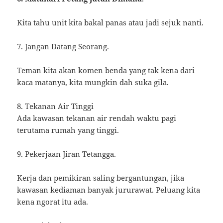
Kita tahu unit kita bakal panas atau jadi sejuk nanti.
7. Jangan Datang Seorang.
Teman kita akan komen benda yang tak kena dari
kaca matanya, kita mungkin dah suka gila.
8. Tekanan Air Tinggi
Ada kawasan tekanan air rendah waktu pagi
terutama rumah yang tinggi.
9. Pekerjaan Jiran Tetangga.
Kerja dan pemikiran saling bergantungan, jika
kawasan kediaman banyak jururawat. Peluang kita
kena ngorat itu ada.