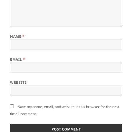
NAME
*
EMAIL
*
WEBSITE
Save my name, email, and website in this browser for the next
time I comment.