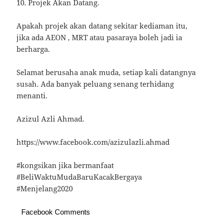
10. Projek Akan Datang.
Apakah projek akan datang sekitar kediaman itu,
jika ada AEON , MRT atau pasaraya boleh jadi ia
berharga.
Selamat berusaha anak muda, setiap kali datangnya
susah. Ada banyak peluang senang terhidang
menanti.
Azizul Azli Ahmad.
https://www.facebook.com/azizulazli.ahmad
#kongsikan jika bermanfaat
#BeliWaktuMudaBaruKacakBergaya
#Menjelang2020
Facebook Comments