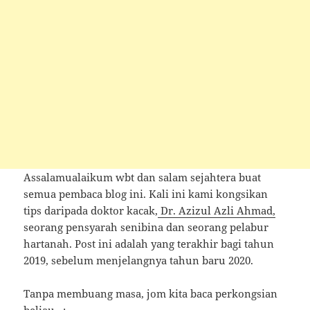
Assalamualaikum wbt dan salam sejahtera buat
semua pembaca blog ini. Kali ini kami kongsikan
tips daripada doktor kacak,
Dr. Azizul Azli Ahmad,
seorang pensyarah senibina dan seorang pelabur
hartanah. Post ini adalah yang terakhir bagi tahun
2019, sebelum menjelangnya tahun baru 2020.
Tanpa membuang masa, jom kita baca perkongsian