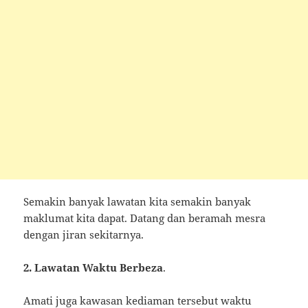
Semakin banyak lawatan kita semakin banyak
maklumat kita dapat. Datang dan beramah mesra
dengan jiran sekitarnya.
2. Lawatan Waktu Berbeza
.
Amati juga kawasan kediaman tersebut waktu