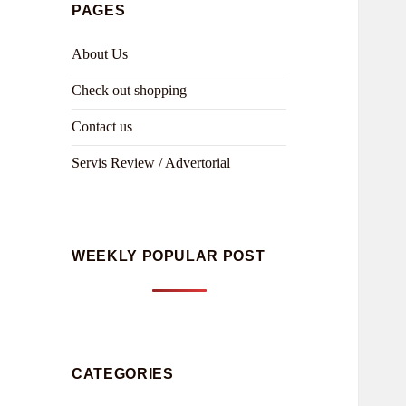
PAGES
About Us
Check out shopping
Contact us
Servis Review / Advertorial
WEEKLY POPULAR POST
CATEGORIES