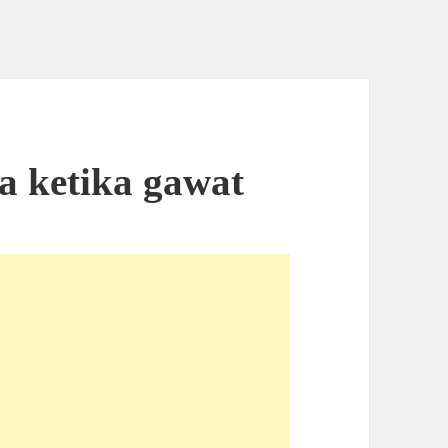
a ketika gawat