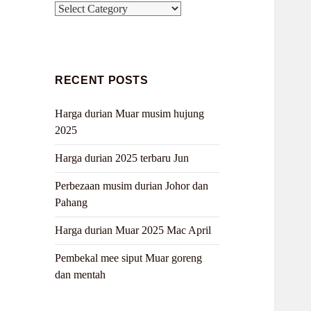
Categories
RECENT POSTS
Harga durian Muar musim hujung
2025
Harga durian 2025 terbaru Jun
Perbezaan musim durian Johor dan
Pahang
Harga durian Muar 2025 Mac April
Pembekal mee siput Muar goreng
dan mentah