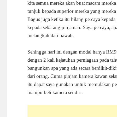
kita semua mereka akan buat macam mereka
tunjuk kepada superior mereka yang mereka 
Bagus juga ketika itu hilang percaya kepada 
kepada sebarang pinjaman. Saya percaya, apa
melangkah dari bawah.
Sehingga hari ini dengan modal hanya RM90
dengan 2 kali kejatuhan perniagaan pada ta
bangunkan apa yang ada secara berdikit-dik
dari orang. Cuma pinjam kamera kawan sela
itu dapat saya gunakan untuk memulakan per
mampu beli kamera sendiri.