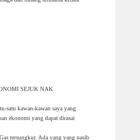
ONOMI SEJUK NAK
satu-satu kawan-kawan saya yang
an ekonomi yang dapat dirasai
 Gas tersungkur. Ada yang yang nasib