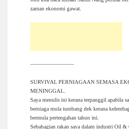
zaman ekonomi gawat.
————————
SURVIVAL PERNIAGAAN SEMASA EK
MENINGGAL.
Saya menulis ini kerana terpanggil apabila 
berniaga mula tumbang dek kerana kelembap
bermula pertengahan tahun ini.
Sebahagian rakan saya dalam industri Oil &