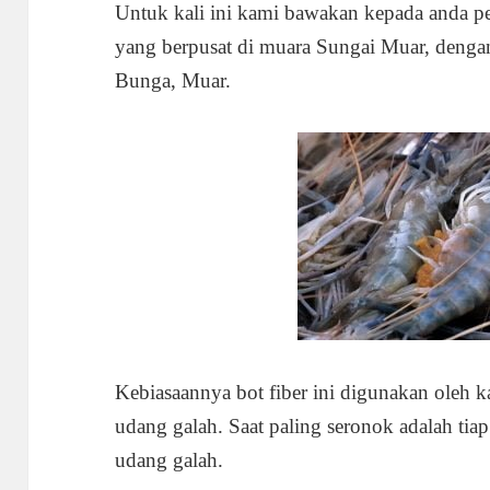
Untuk kali ini kami bawakan kepada anda 
yang berpusat di muara Sungai Muar, dengan 
Bunga, Muar.
Kebiasaannya bot fiber ini digunakan oleh 
udang galah. Saat paling seronok adalah tiap
udang galah.