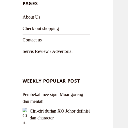
PAGES
About Us
Check out shopping
Contact us
Servis Review / Advertorial
WEEKLY POPULAR POST
Pembekal mee siput Muar goreng
dan mentah
Ciri-ciri durian XO Johor definisi
dan character