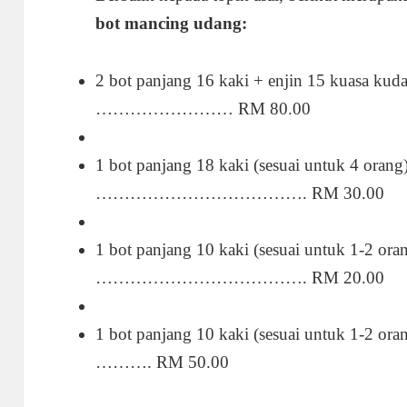
bot mancing udang:
2 bot panjang 16 kaki + enjin 15 kuasa kuda
…………………… RM 80.00
1 bot panjang 18 kaki (sesuai untuk 4 orang)
………………………………. RM 30.00
1 bot panjang 10 kaki (sesuai untuk 1-2 oran
………………………………. RM 20.00
1 bot panjang 10 kaki (sesuai untuk 1-2 or
………. RM 50.00