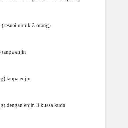
 (sesuai untuk 3 orang)
 tanpa enjin
g) tanpa enjin
ang) dengan enjin 3 kuasa kuda