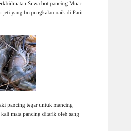
perkhidmatan Sewa bot pancing Muar
jeti yang berpengkalan naik di Parit
kaki pancing tegar untuk mancing
 kali mata pancing ditarik oleh sang