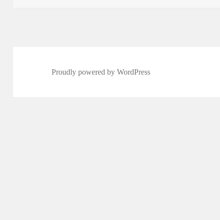
Proudly powered by WordPress