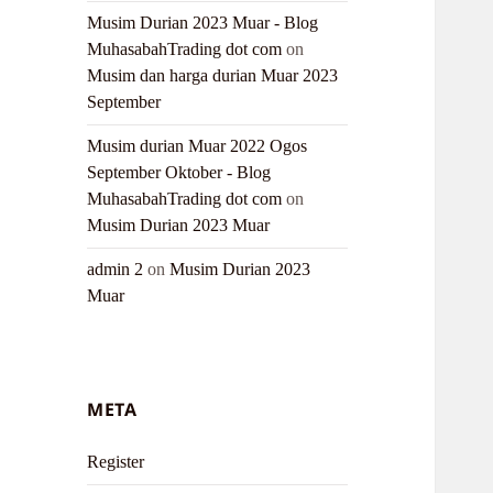
Musim Durian 2023 Muar - Blog
MuhasabahTrading dot com
on
Musim dan harga durian Muar 2023
September
Musim durian Muar 2022 Ogos
September Oktober - Blog
MuhasabahTrading dot com
on
Musim Durian 2023 Muar
admin 2
on
Musim Durian 2023
Muar
META
Register