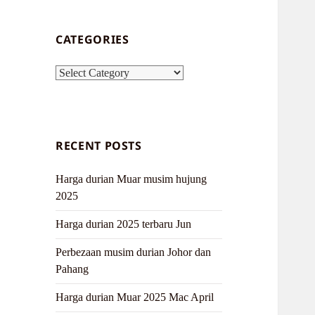
CATEGORIES
Categories
RECENT POSTS
Harga durian Muar musim hujung
2025
Harga durian 2025 terbaru Jun
Perbezaan musim durian Johor dan
Pahang
Harga durian Muar 2025 Mac April