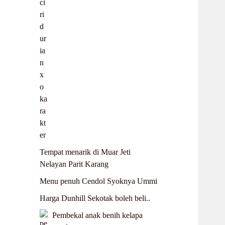
Tempat menarik di Muar Jeti
Nelayan Parit Karang
Menu penuh Cendol Syoknya Ummi
Harga Dunhill Sekotak boleh beli..
Pembekal anak benih kelapa