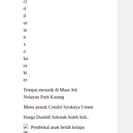
Tempat menarik di Muar Jeti
Nelayan Parit Karang
Menu penuh Cendol Syoknya Ummi
Harga Dunhill Sekotak boleh beli..
Pembekal anak benih kelapa