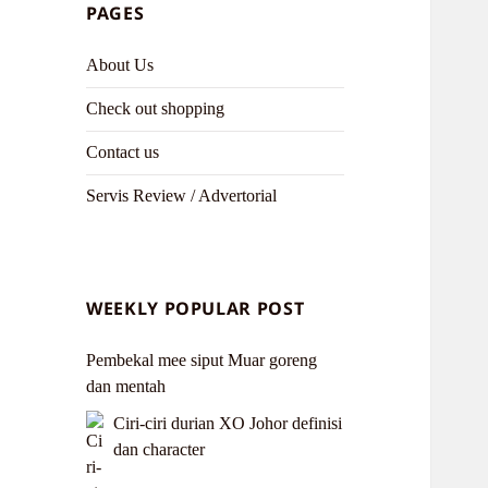
PAGES
About Us
Check out shopping
Contact us
Servis Review / Advertorial
WEEKLY POPULAR POST
Pembekal mee siput Muar goreng
dan mentah
Ciri-ciri durian XO Johor definisi
dan character