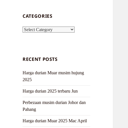
CATEGORIES
Categories
RECENT POSTS
Harga durian Muar musim hujung
2025
Harga durian 2025 terbaru Jun
Perbezaan musim durian Johor dan
Pahang
Harga durian Muar 2025 Mac April