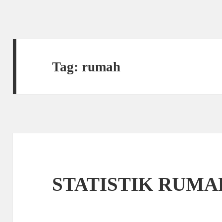
Tag:
rumah
STATISTIK RUMA