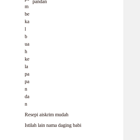
pandan
Resepi aiskrim mudah
Istilah lain nama daging babi