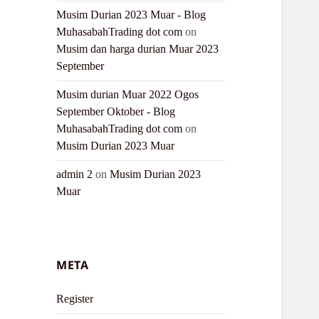
Musim Durian 2023 Muar - Blog
MuhasabahTrading dot com
on
Musim dan harga durian Muar 2023
September
Musim durian Muar 2022 Ogos
September Oktober - Blog
MuhasabahTrading dot com
on
Musim Durian 2023 Muar
admin 2
on
Musim Durian 2023
Muar
META
Register