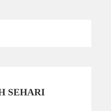
H SEHARI