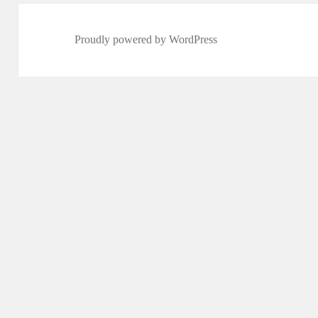
Proudly powered by WordPress