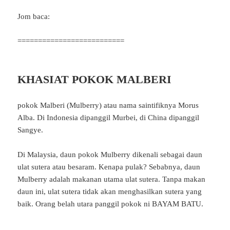
Jom baca:
==========================
KHASIAT POKOK MALBERI
pokok Malberi (Mulberry) atau nama saintifiknya Morus
Alba. Di Indonesia dipanggil Murbei, di China dipanggil
Sangye.
Di Malaysia, daun pokok Mulberry dikenali sebagai daun
ulat sutera atau besaram. Kenapa pulak? Sebabnya, daun
Mulberry adalah makanan utama ulat sutera. Tanpa makan
daun ini, ulat sutera tidak akan menghasilkan sutera yang
baik. Orang belah utara panggil pokok ni BAYAM BATU.