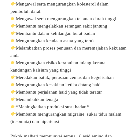
Mengawal serta mengurangkan kolesterol dalam
pembuluh darah
Mengawal serta mengurangkan tekanan darah tinggi
Membantu mengelakkan serangan sakit jantung
Membantu dalam kehilangan berat badan
Mengurangkan keadaan asma yang teruk
Melambatkan proses penuaan dan meremajakan kekuatan
anda
Mengurangkan risiko kerapuhan tulang kerana
kandungan kalsium yang tinggi
Meredakan batuk, perasaan cemas dan kegelisahan
Mengurangkan kesakitan ketika datang haid
Membantu perjalanan haid yang tidak teratur
Menambahkan tenaga
*Meningkatkan produksi susu badan*
Membantu mengurangkan migraine, sukar tidur malam
(insomnia) dan hipertensi
Pokok malberi mempunyai semua 18 asid amino dan