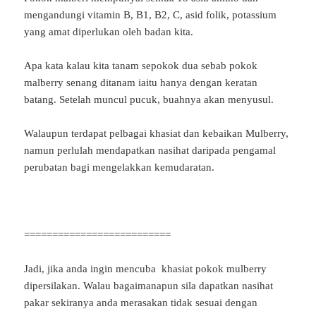
mengandungi vitamin B, B1, B2, C, asid folik, potassium
yang amat diperlukan oleh badan kita.
Apa kata kalau kita tanam sepokok dua sebab pokok
malberry senang ditanam iaitu hanya dengan keratan
batang. Setelah muncul pucuk, buahnya akan menyusul.
Walaupun terdapat pelbagai khasiat dan kebaikan Mulberry,
namun perlulah mendapatkan nasihat daripada pengamal
perubatan bagi mengelakkan kemudaratan.
==========================
Jadi, jika anda ingin mencuba khasiat pokok mulberry
dipersilakan. Walau bagaimanapun sila dapatkan nasihat
pakar sekiranya anda merasakan tidak sesuai dengan