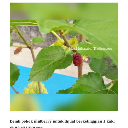
​Benih pokok mulberry untuk dijual berketinggian 1 kaki