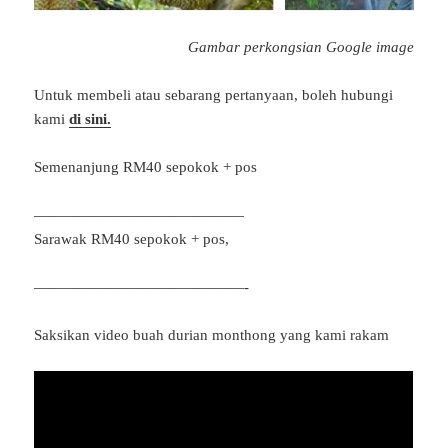
Gambar perkongsian Google image
Untuk membeli atau sebarang pertanyaan, boleh hubungi
kami
di sini.
Semenanjung RM40 sepokok + pos
——————————————
Sarawak RM40 sepokok + pos,
——————————————-
Saksikan video buah durian monthong yang kami rakam