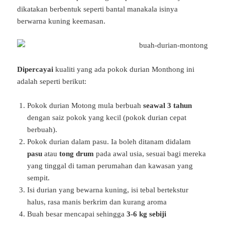
dikatakan berbentuk seperti bantal manakala isinya
berwarna kuning keemasan.
Dipercayai
kualiti yang ada pokok durian Monthong ini
adalah seperti berikut:
Pokok durian Motong mula berbuah
seawal 3 tahun
dengan saiz pokok yang kecil (pokok durian cepat
berbuah).
Pokok durian dalam pasu. Ia boleh ditanam didalam
pasu
atau
tong drum
pada awal usia, sesuai bagi mereka
yang tinggal di taman perumahan dan kawasan yang
sempit.
Isi durian yang bewarna kuning, isi tebal bertekstur
halus, rasa manis berkrim dan kurang aroma
Buah besar mencapai sehingga
3-6 kg sebiji