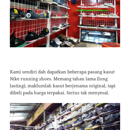
Kami sendiri dah dapatkan beberapa pasang kasut
Nike running shoes. Memang tahan lama (long
lasting), maklumlah kasut berjenama original, tapi
dibeli pada harga terpakai. Serius tak menyesal.