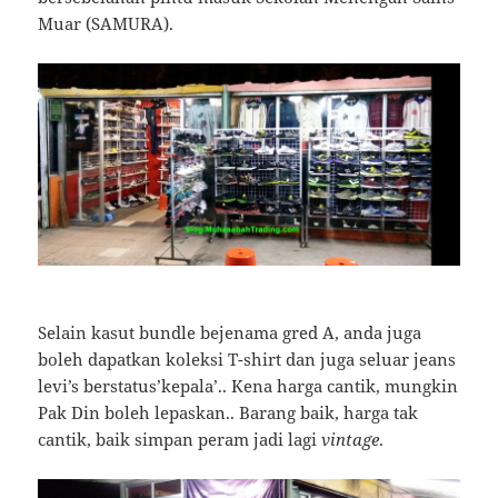
Muar (SAMURA).
Selain kasut bundle bejenama gred A, anda juga
boleh dapatkan koleksi T-shirt dan juga seluar jeans
levi’s berstatus’kepala’.. Kena harga cantik, mungkin
Pak Din boleh lepaskan.. Barang baik, harga tak
cantik, baik simpan peram jadi lagi
vintage
.