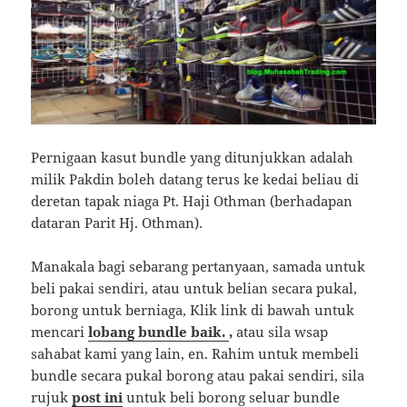
Pernigaan kasut bundle yang ditunjukkan adalah
milik Pakdin boleh datang terus ke kedai beliau di
deretan tapak niaga Pt. Haji Othman (berhadapan
dataran Parit Hj. Othman).
Manakala bagi sebarang pertanyaan, samada untuk
beli pakai sendiri, atau untuk belian secara pukal,
borong untuk berniaga, Klik link di bawah untuk
mencari
lobang bundle baik.
,
atau sila wsap
sahabat kami yang lain, en. Rahim untuk membeli
bundle secara pukal borong atau pakai sendiri, sila
rujuk
post ini
untuk beli borong seluar bundle