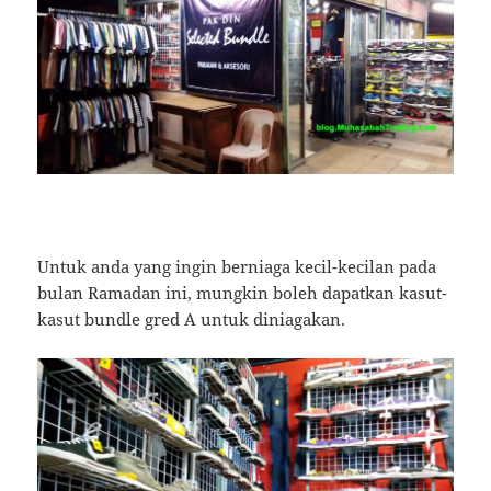
Untuk anda yang ingin berniaga kecil-kecilan pada
bulan Ramadan ini, mungkin boleh dapatkan kasut-
kasut bundle gred A untuk diniagakan.