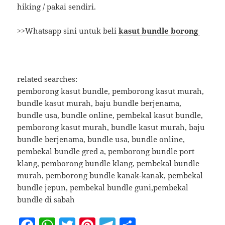
hiking / pakai sendiri.
>>Whatsapp sini untuk beli
kasut bundle borong
related searches:
pemborong kasut bundle, pemborong kasut murah,
bundle kasut murah, baju bundle berjenama,
bundle usa, bundle online, pembekal kasut bundle,
pemborong kasut murah, bundle kasut murah, baju
bundle berjenama, bundle usa, bundle online,
pembekal bundle gred a, pemborong bundle port
klang, pemborong bundle klang, pembekal bundle
murah, pemborong bundle kanak-kanak, pembekal
bundle jepun, pembekal bundle guni,pembekal
bundle di sabah