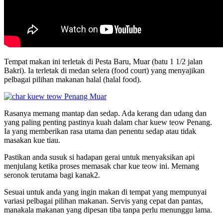
Tempat makan ini terletak di Pesta Baru, Muar (batu 1 1/2 jalan
Bakri). Ia terletak di medan selera (food court) yang menyajikan
pelbagai pilihan makanan halal (halal food).
Rasanya memang mantap dan sedap. Ada kerang dan udang dan
yang paling penting pastinya kuah dalam char kuew teow Penang.
Ia yang memberikan rasa utama dan penentu sedap atau tidak
masakan kue tiau.
Pastikan anda susuk si hadapan gerai untuk menyaksikan api
menjulang ketika proses memasak char kue teow ini. Memang
seronok terutama bagi kanak2.
Sesuai untuk anda yang ingin makan di tempat yang mempunyai
variasi pelbagai pilihan makanan. Servis yang cepat dan pantas,
manakala makanan yang dipesan tiba tanpa perlu menunggu lama.