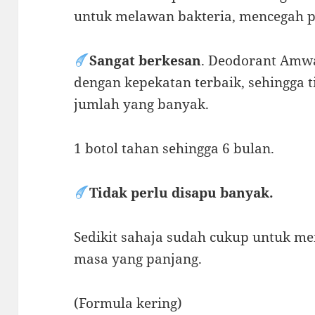
untuk melawan bakteria, mencegah 
Sangat berkesan
. Deodorant Amwa
dengan kepekatan terbaik, sehingga
jumlah yang banyak.
1 botol tahan sehingga 6 bulan.
Tidak perlu disapu banyak.
Sedikit sahaja sudah cukup untuk m
masa yang panjang.
(Formula kering)