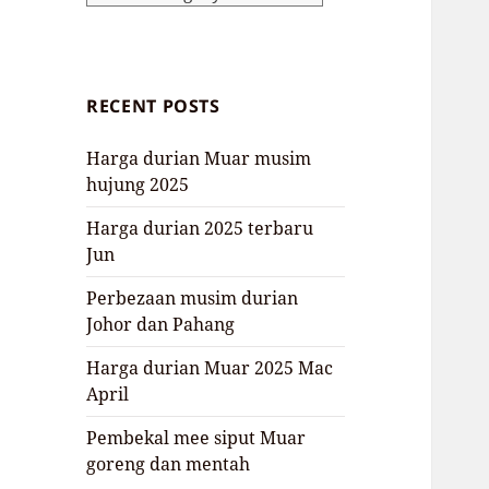
RECENT POSTS
Harga durian Muar musim
hujung 2025
Harga durian 2025 terbaru
Jun
Perbezaan musim durian
Johor dan Pahang
Harga durian Muar 2025 Mac
April
Pembekal mee siput Muar
goreng dan mentah