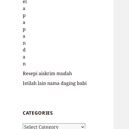
Resepi aiskrim mudah
Istilah lain nama daging babi
CATEGORIES
Categories