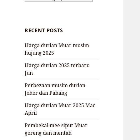
RECENT POSTS
Harga durian Muar musim
hujung 2025
Harga durian 2025 terbaru
Jun
Perbezaan musim durian
Johor dan Pahang
Harga durian Muar 2025 Mac
April
Pembekal mee siput Muar
goreng dan mentah