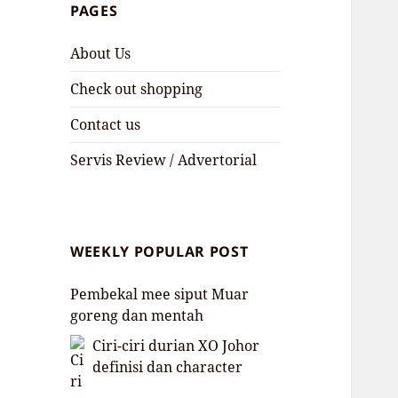
PAGES
About Us
Check out shopping
Contact us
Servis Review / Advertorial
WEEKLY POPULAR POST
Pembekal mee siput Muar
goreng dan mentah
Ciri-ciri durian XO Johor
definisi dan character