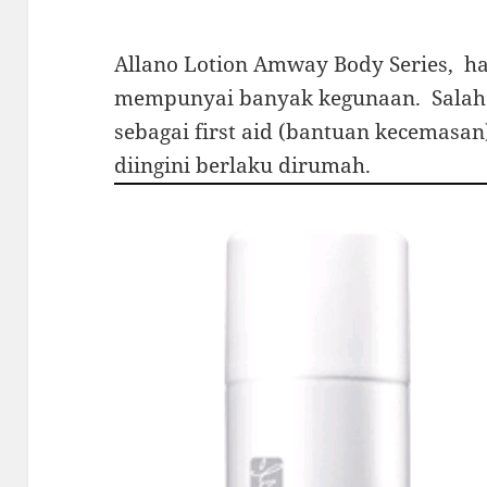
Allano Lotion Amway Body Series, ha
mempunyai banyak kegunaan. Salah 
sebagai first aid (bantuan kecemasan)
diingini berlaku dirumah.