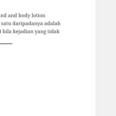
nd and body​ lotion
satu daripadanya adalah
 bila kejadian yang tidak