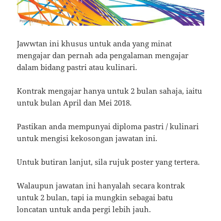
Jawwtan ini khusus untuk anda yang minat
mengajar dan pernah ada pengalaman mengajar
dalam bidang pastri atau kulinari.
Kontrak mengajar hanya untuk 2 bulan sahaja, iaitu
untuk bulan April dan Mei 2018.
Pastikan anda mempunyai diploma pastri / kulinari
untuk mengisi kekosongan jawatan ini.
Untuk butiran lanjut, sila rujuk poster yang tertera.
Walaupun jawatan ini hanyalah secara kontrak
untuk 2 bulan, tapi ia mungkin sebagai batu
loncatan untuk anda pergi lebih jauh.